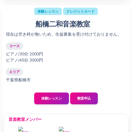
体験レッスン
クレジットカード
船橋二和音楽教室
現在は空き枠が無いため、生徒募集を受け付けておりません。
コース
ピアノ/30分 2000円
ピアノ/45分 3000円
エリア
千葉県船橋市
体験レッスン
教室申込
音楽教室メンバー