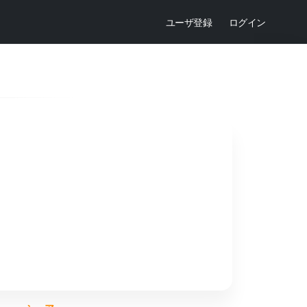
ユーザ登録
ログイン