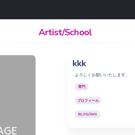
Artist/School
kkk
よろしくお願いいたします。
専門
プロフィール
BLOG/SNS