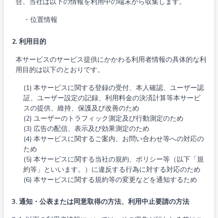
合、当社は以下の情報を利用中の端末から収集します。
・位置情報
2. 利用目的
本サービスのサービス提供にかかわる利用者情報の具体的な利
用目的は以下のとおりです。
(1) 本サービスに関する登録の受付、本人確認、ユーザー認
証、ユーザー設定の記録、利用料金の決済計算等本サービ
スの提供、維持、保護及び改善のため
(2) ユーザーのトラフィック測定及び行動測定のため
(3) 広告の配信、表示及び効果測定のため
(4) 本サービスに関するご案内、お問い合わせ等への対応の
ため
(5) 本サービスに関する当社の規約、ポリシー等（以下「規
約等」といいます。）に違反する行為に対する対応のため
(6) 本サービスに関する規約等の変更などを通知するため
3. 通知・公表または同意取得の方法、利用中止要請の方法