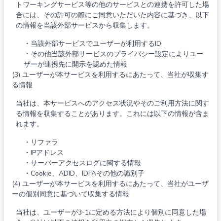
トワーキングサービス等の他のサービスとの連携を許可した場
合には、その許可の際にご同意いただいた内容に基づき、以下
の情報を当該外部サービスから収集します。
・当該外部サービスでユーザーが利用するID
・その他当該外部サービスのプライバシー設定によりユー
ザーが連携先に開示を認めた情報
(3) ユーザーが本サービスを利用するにあたって、当社が収集す
る情報
当社は、本サービスへのアクセス状況やそのご利用方法に関す
る情報を収集することがあります。これには以下の情報が含ま
れます。
・リファラ
・IPアドレス
・サーバーアクセスログに関する情報
・Cookie、ADID、IDFAその他の識別子
(4) ユーザーが本サービスを利用するにあたって、当社がユーザ
ーの個別同意に基づいて収集する情報
当社は、ユーザーが3-1に定める方法により個別に同意した場