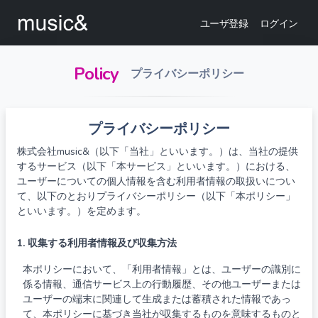
ユーザ登録
ログイン
Policy
プライバシーポリシー
プライバシーポリシー
株式会社music&（以下「当社」といいます。）は、当社の提供
するサービス（以下「本サービス」といいます。）における、
ユーザーについての個人情報を含む利用者情報の取扱いについ
て、以下のとおりプライバシーポリシー（以下「本ポリシー」
といいます。）を定めます。
1. 収集する利用者情報及び収集方法
本ポリシーにおいて、「利用者情報」とは、ユーザーの識別に
係る情報、通信サービス上の行動履歴、その他ユーザーまたは
ユーザーの端末に関連して生成または蓄積された情報であっ
て、本ポリシーに基づき当社が収集するものを意味するものと