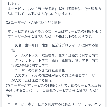
します。
本サービスにおいて当社が収集する利用者情報は、その収集方
法に応じて、以下のようなものとなります。
(1) ユーザーからご提供いただく情報
本サービスを利用するために、または本サービスの利用を通じ
てユーザーからご提供いただく情報は以下のとおりです。
・氏名、生年月日、性別、職業等プロフィールに関する情
報
・メールアドレス、電話番号、住所等連絡先に関する情報
・クレジットカード情報、銀行口座情報、電子マネー情報
等決済手段に関する情報
・ユーザーの肖像を含む静止画情報
・入力フォームその他当社が定める方法を通じてユーザー
が入力または送信する情報
(2) ユーザーが本サービスの利用において、他のサービスと連携
を許可することにより、当該他のサービスからご提供いただく
情報
ユーザーが、本サービスを利用するにあたり、ソーシャルネッ