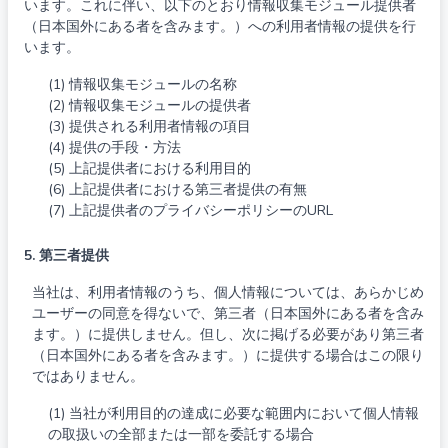
います。これに伴い、以下のとおり情報収集モジュール提供者
（日本国外にある者を含みます。）への利用者情報の提供を行
います。
(1) 情報収集モジュールの名称
(2) 情報収集モジュールの提供者
(3) 提供される利用者情報の項目
(4) 提供の手段・方法
(5) 上記提供者における利用目的
(6) 上記提供者における第三者提供の有無
(7) 上記提供者のプライバシーポリシーのURL
5. 第三者提供
当社は、利用者情報のうち、個人情報については、あらかじめ
ユーザーの同意を得ないで、第三者（日本国外にある者を含み
ます。）に提供しません。但し、次に掲げる必要があり第三者
（日本国外にある者を含みます。）に提供する場合はこの限り
ではありません。
(1) 当社が利用目的の達成に必要な範囲内において個人情報
の取扱いの全部または一部を委託する場合