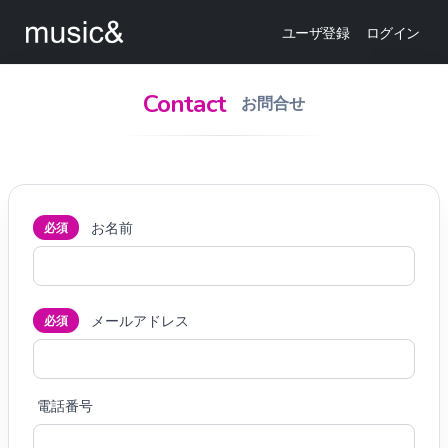
ユーザ登録
ログイン
Contact
お問合せ
お名前
必須
メールアドレス
必須
電話番号