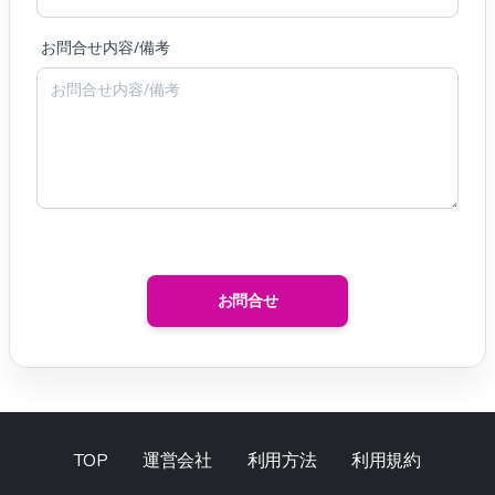
お問合せ内容/備考
お問合せ
TOP
運営会社
利用方法
利用規約