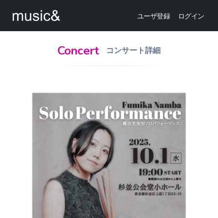
ユーザ登録
ログイン
Concert
コンサート詳細