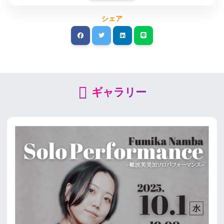
シェア
ギャラリー