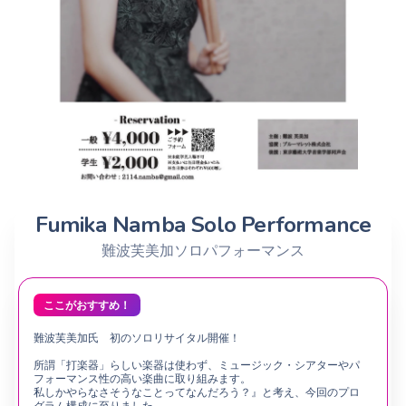
Fumika Namba Solo Performance
難波芙美加ソロパフォーマンス
ここがおすすめ！
難波芙美加氏 初のソロリサイタル開催！
所謂「打楽器」らしい楽器は使わず、ミュージック・シアターやパ
フォーマンス性の高い楽曲に取り組みます。
私しかやらなさそうなことってなんだろう？』と考え、今回のプロ
グラム構成に至りました。